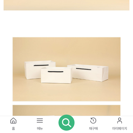
홈
메뉴
재구매
마이페이지