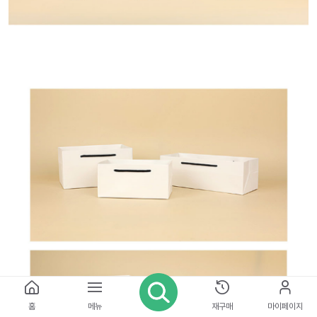
홈
메뉴
재구매
마이페이지