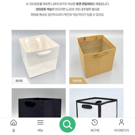
홈
메뉴
재구매
마이페이지