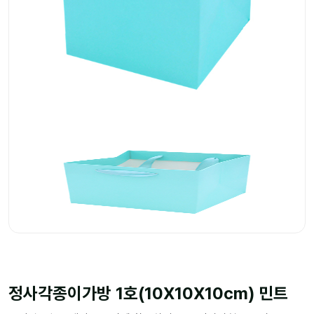
정사각종이가방 1호(10X10X10cm) 민트