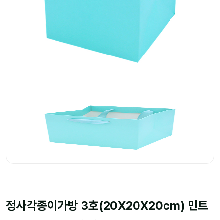
정사각종이가방 3호(20X20X20cm) 민트