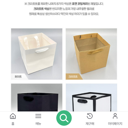
홈
메뉴
재구매
마이페이지