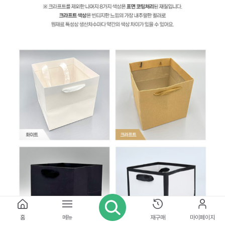
홈
메뉴
재구매
마이페이지