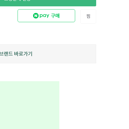
찜
브랜드 바로가기