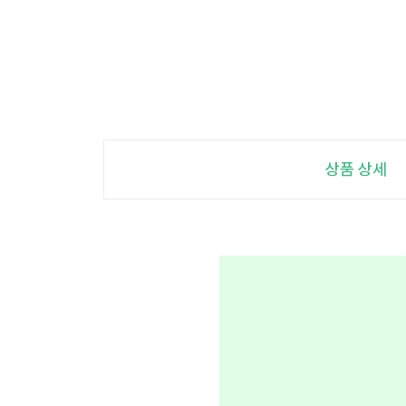
상품 상세