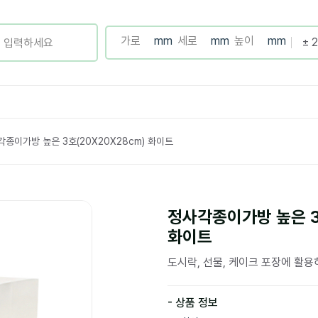
각종이가방 높은 3호(20X20X28cm) 화이트
정사각종이가방 높은 3
화이트
도시락, 선물, 케이크 포장에 활
- 상품 정보