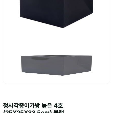
정사각종이가방 높은 4호
(25X25X33.5cm) 블랙