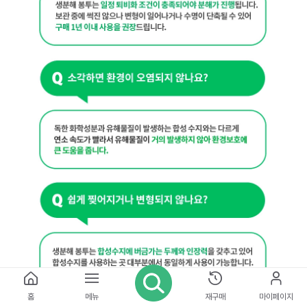
홈
메뉴
재구매
마이페이지