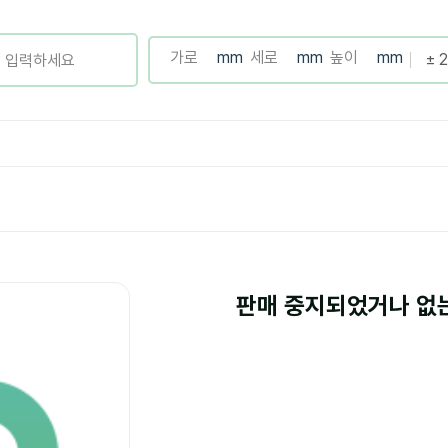
판매 중지되었거나 없