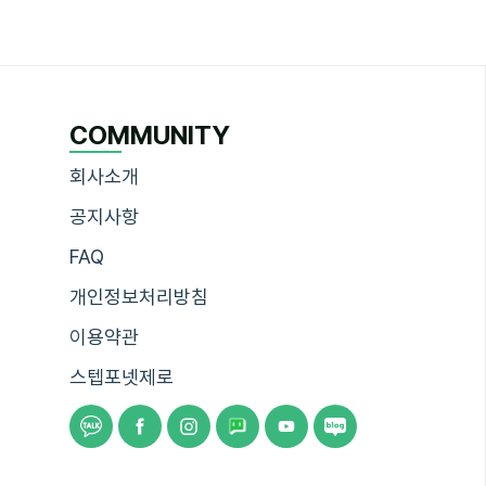
COMMUNITY
회사소개
공지사항
FAQ
개인정보처리방침
이용약관
스텝포넷제로