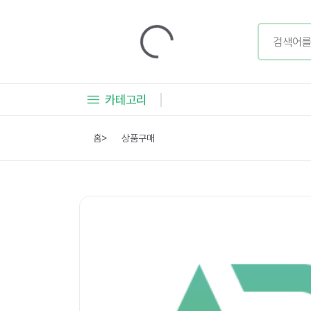
카테고리
홈
>
상품구매