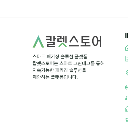
스마트 패키징 솔루션 플랫폼
칼렛스토어는 스마트 그린테크를 통해
지속가능한 패키징 솔루션을
제안하는 플랫폼입니다.