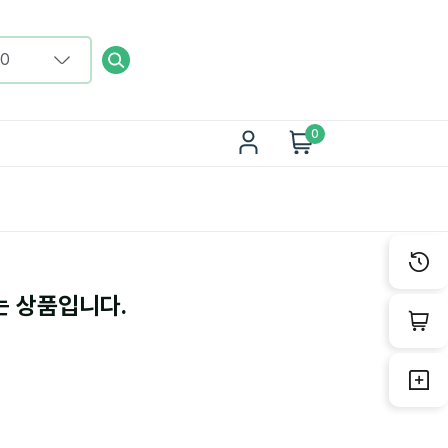
0
는 상품입니다.