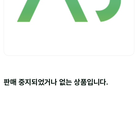
판매 중지되었거나 없는 상품입니다.