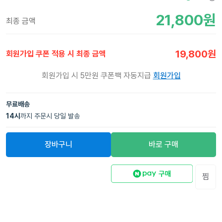
21,800
원
최종 금액
19,800
원
회원가입 쿠폰 적용 시 최종 금액
회원가입 시 5만원 쿠폰팩 자동지급
회원가입
무료배송
14
시
까지 주문시 당일 발송
장바구니
바로 구매
찜