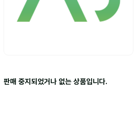
판매 중지되었거나 없는 상품입니다.