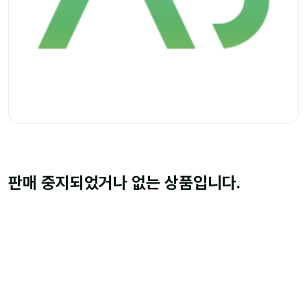
판매 중지되었거나 없는 상품입니다.