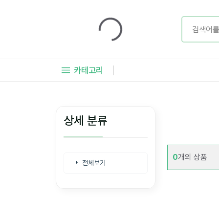
카테고리
상세 분류
0
개의 상품
전체보기