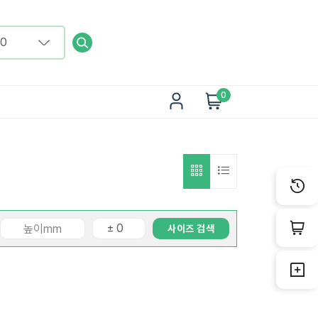
0
사이즈 검색