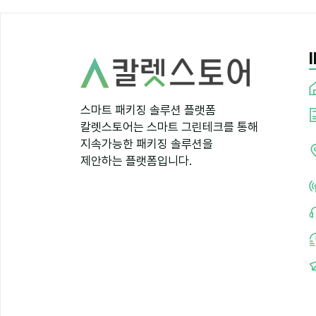
스마트 패키징 솔루션 플랫폼
칼렛스토어는 스마트 그린테크를 통해
지속가능한 패키징 솔루션을
제안하는 플랫폼입니다.