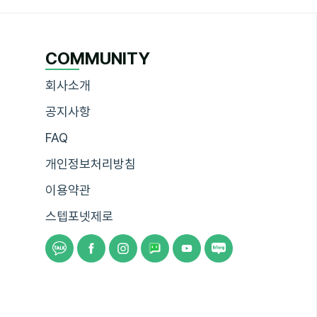
COMMUNITY
회사소개
공지사항
FAQ
개인정보처리방침
이용약관
스텝포넷제로