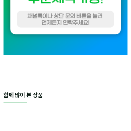
함께 많이 본 상품