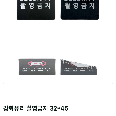
강화유리 촬영금지 32*45