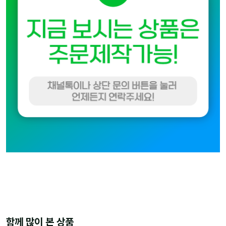
함께 많이 본 상품