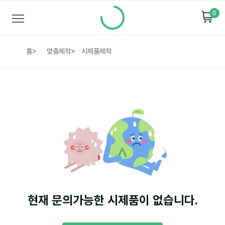
0
홈
>
맞춤제작
>
시제품제작
현재 문의가능한 시제품이 없습니다.