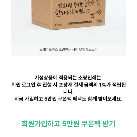
노테이프박스 소량인쇄 사례 ©칼렛스토어
기성상품에 적용되는 소량인쇄는
회원 로그인 후 진행 시 포장재 결제 금액의 1%가 적립됩
니다.
지금 가입하고 5만원 쿠폰팩 혜택도 함께 받아보세요.
회원가입하고 5만원 쿠폰팩 받기