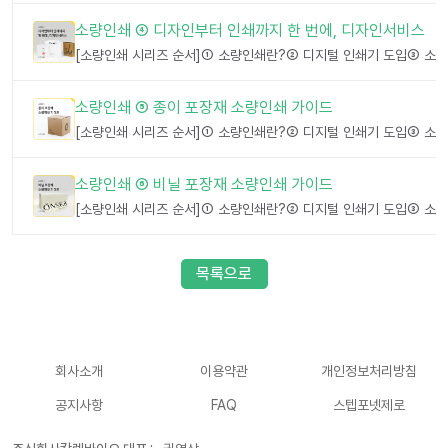
소량인쇄 ④ 디자인부터 인쇄까지 한 번에, 디자인서비스
소량인쇄 ⑤ 종이 포장재 소량인쇄 가이드
소량인쇄 ⑥ 비닐 포장재 소량인쇄 가이드
목록으로
회사소개
이용약관
개인정보처리방침
공지사항
FAQ
스텝포넷제로