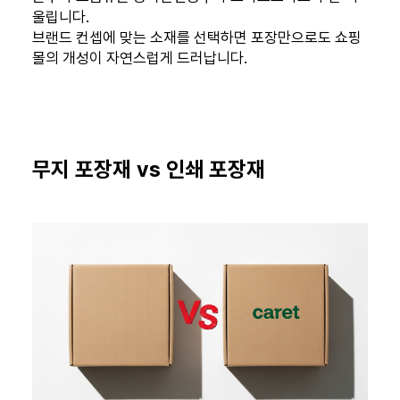
울립니다.
브랜드 컨셉에 맞는 소재를 선택하면 포장만으로도 쇼핑
몰의 개성이 자연스럽게 드러납니다.
무지 포장재 vs 인쇄 포장재