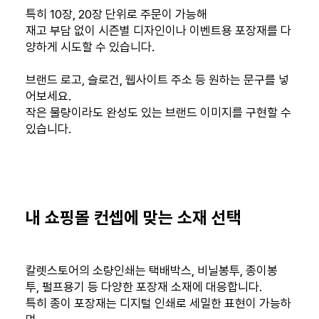
특히 10장, 20장 단위로 주문이 가능해
재고 부담 없이 시즌별 디자인이나 이벤트용 포장재를 다
양하게 시도할 수 있습니다.
브랜드 로고, 슬로건, 웹사이트 주소 등 원하는 문구를 넣
어보세요.
작은 물량이라도 완성도 있는 브랜드 이미지를 구현할 수
있습니다.
내 쇼핑몰 컨셉에 맞는 소재 선택
칼렛스토어의 소량인쇄는 택배박스, 비닐봉투, 종이봉
투, 펄프용기 등 다양한 포장재 소재에 대응합니다.
특히 종이 포장재는 디지털 인쇄로 세밀한 표현이 가능하