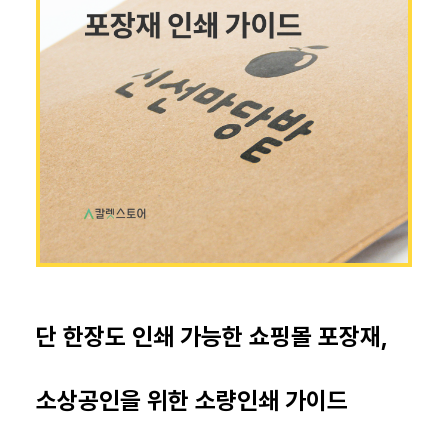
단 한장도 인쇄 가능한 쇼핑몰 포장재,
소상공인을 위한 소량인쇄 가이드