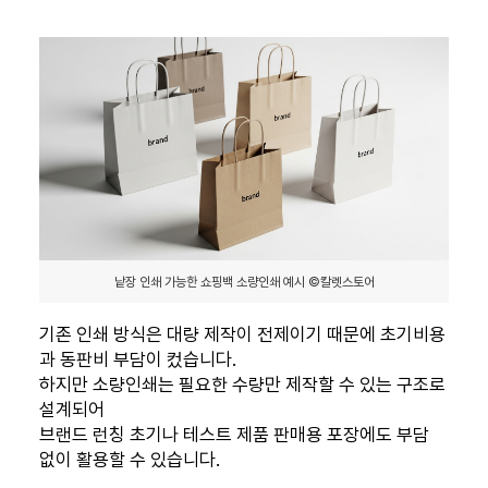
낱장 인쇄 가능한 쇼핑백 소량인쇄 예시 ©칼렛스토어
기존 인쇄 방식은 대량 제작이 전제이기 때문에 초기비용
과 동판비 부담이 컸습니다.
하지만 소량인쇄는 필요한 수량만 제작할 수 있는 구조로
설계되어
브랜드 런칭 초기나 테스트 제품 판매용 포장에도 부담
없이 활용할 수 있습니다.