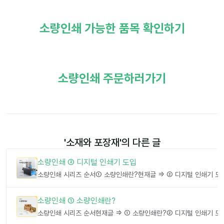
소량인쇄 가능한 품목 확인하기
소량인쇄 주문하러가기
'
소재와 포장재
'의 다른 글
소량인쇄 ② 디지털 인쇄기 도입
소량인쇄 ① 소량인쇄란?