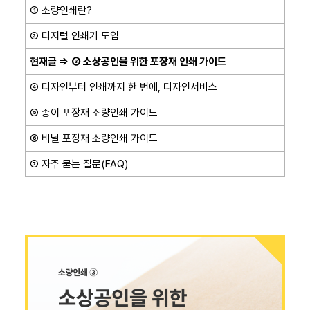
① 소량인쇄란?
② 디지털 인쇄기 도입
현재글 ⇒
③ 소상공인을 위한 포장재 인쇄 가이드
④ 디자인부터 인쇄까지 한 번에, 디자인서비스
⑤ 종이 포장재 소량인쇄 가이드
⑥ 비닐 포장재 소량인쇄 가이드
⑦ 자주 묻는 질문(FAQ)