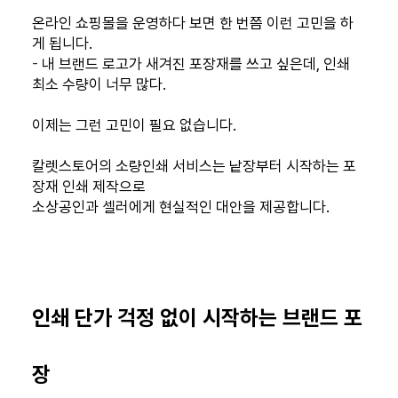
온라인 쇼핑몰을 운영하다 보면 한 번쯤 이런 고민을 하
게 됩니다.
-
내 브랜드 로고가 새겨진 포장재를 쓰고 싶은데, 인쇄
최소 수량이 너무 많다.
이제는 그런 고민이 필요 없습니다.
칼렛스토어의 소량인쇄 서비스는 낱장부터 시작하는 포
장재 인쇄 제작으로
소상공인과 셀러에게 현실적인 대안을 제공합니다.
인쇄 단가 걱정 없이 시작하는 브랜드 포
장