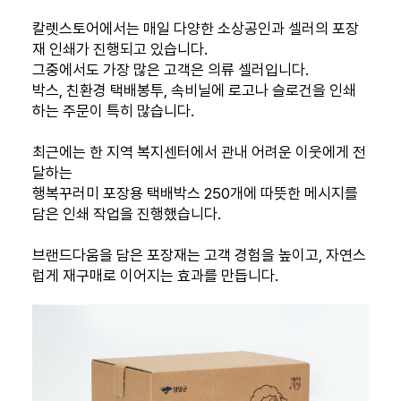
칼렛스토어에서는 매일 다양한 소상공인과 셀러의 포장
재 인쇄가 진행되고 있습니다.
그중에서도 가장 많은 고객은 의류 셀러입니다.
박스, 친환경 택배봉투, 속비닐에 로고나 슬로건을 인쇄
하는 주문이 특히 많습니다.
최근에는 한 지역 복지센터에서 관내 어려운 이웃에게 전
달하는
행복꾸러미 포장용 택배박스 250개에 따뜻한 메시지를
담은 인쇄 작업을 진행했습니다.
브랜드다움을 담은 포장재는 고객 경험을 높이고, 자연스
럽게 재구매로 이어지는 효과를 만듭니다.