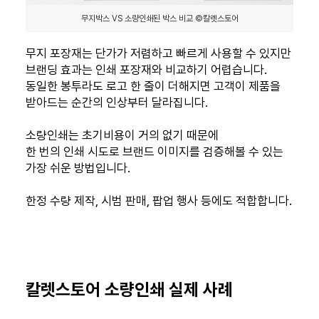
무지박스 VS 소량인쇄된 박스 비교 ©칼렛스토어
무지 포장재는 단가가 저렴하고 빠르게 사용할 수 있지만
브랜딩 효과는 인쇄 포장재와 비교하기 어렵습니다.
동일한 봉투라도 로고 한 줄이 더해지면 고객이 제품을
받아드는 순간의 인상부터 달라집니다.
소량인쇄는 초기비용이 거의 없기 때문에
한 번의 인쇄 시도로 브랜드 이미지를 검증해볼 수 있는
가장 쉬운 방법입니다.
한정 수량 제작, 시범 판매, 팝업 행사 등에도 적합합니다.
칼렛스토어 소량인쇄 실제 사례