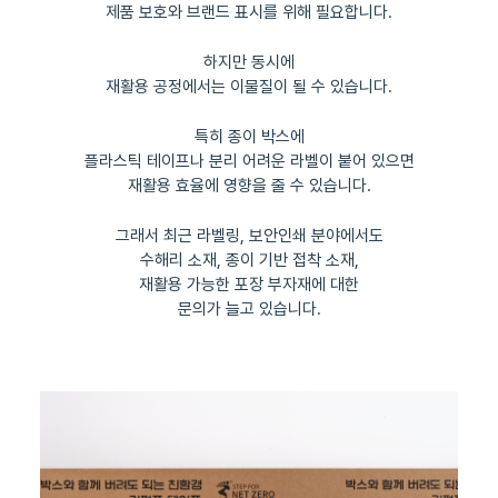
제품 보호와 브랜드 표시를 위해 필요합니다.
하지만 동시에
재활용 공정에서는 이물질이 될 수 있습니다.
특히 종이 박스에
플라스틱 테이프나 분리 어려운 라벨이 붙어 있으면
재활용 효율에 영향을 줄 수 있습니다.
그래서 최근 라벨링, 보안인쇄 분야에서도
수해리 소재, 종이 기반 접착 소재,
재활용 가능한 포장 부자재에 대한
문의가 늘고 있습니다.