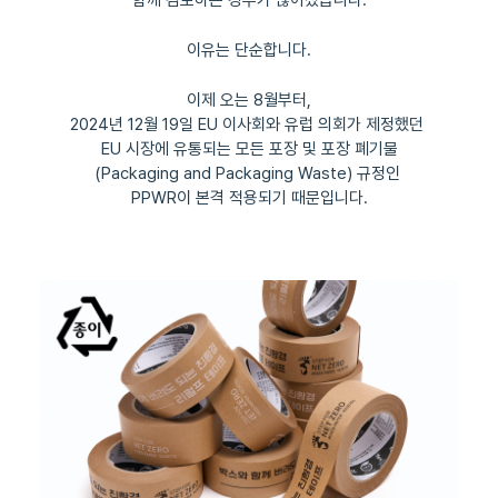
함께 검토하는 경우가 많아졌습니다.
이유는 단순합니다.
이제 오는 8월부터,
2024년 12월 19일 EU 이사회와 유럽 의회가 제정했던
EU 시장에 유통되는 모든 포장 및 포장 폐기물
(Packaging and Packaging Waste) 규정인
PPWR이 본격 적용되기 때문입니다.