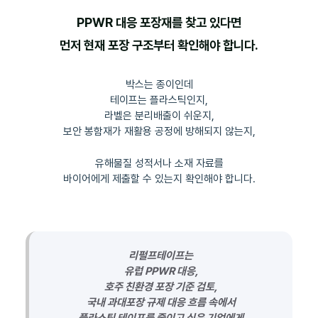
PPWR 대응 포장재를 찾고 있다면
먼저 현재 포장 구조부터 확인해야 합니다.
박스는 종이인데
테이프는 플라스틱인지,
라벨은 분리배출이 쉬운지,
보안 봉함재가 재활용 공정에 방해되지 않는지,
유해물질 성적서나 소재 자료를
바이어에게 제출할 수 있는지 확인해야 합니다.
리펄프테이프는
유럽 PPWR 대응,
호주 친환경 포장 기준 검토,
국내 과대포장 규제 대응 흐름 속에서
플라스틱 테이프를 줄이고 싶은 기업에게