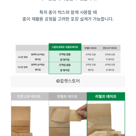
특히 종이 박스와 함께 사용할 때
종이 재활용 공정을 고려한 포장 설계가 가능합니다.
©칼렛스토어