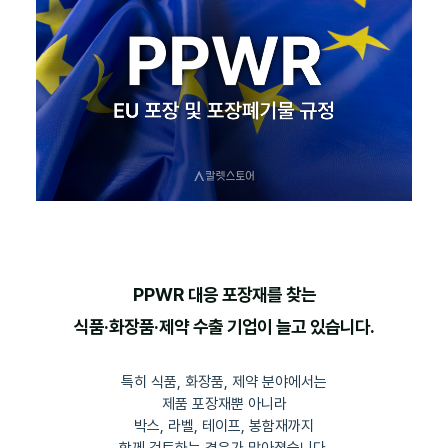
PPWR 대응 포장재를 찾는
식품·화장품·제약 수출 기업이 늘고 있습니다.
특히 식품, 화장품, 제약 분야에서는
제품 포장재뿐 아니라
박스, 라벨, 테이프, 봉함재까지