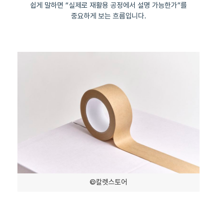
쉽게 말하면 “실제로 재활용 공정에서 설명 가능한가”를
중요하게 보는 흐름입니다.
©칼렛스토어