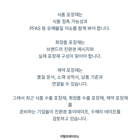
식품 포장재는
식품 접촉 가능성과
PFAS 등 유해물질 이슈를 함께 봐야 합니다.
화장품 포장재는
브랜드의 친환경 메시지와
실제 포장재 구성이 맞아야 합니다.
제약 포장재는
품질 문서, 소재 성적서, 납품 기준과
연결될 수 있습니다.
그래서 최근 식품 수출 포장재, 화장품 수출 포장재, 제약 포장재
를
준비하는 기업들이 친환경 종이테이프, 수해리 테이프를
검토하고 있습니다.