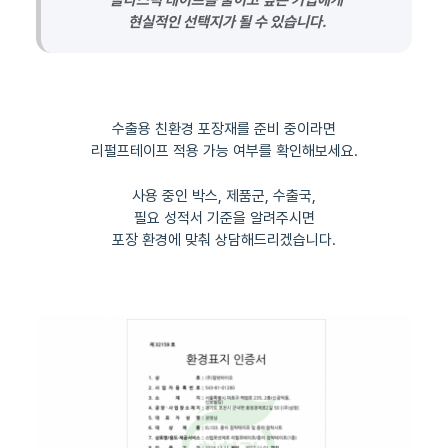
현실적인 선택지가 될 수 있습니다.
수출용 친환경 포장재를 준비 중이라면
리펄프테이프 적용 가능 여부를 확인해보세요.
사용 중인 박스, 제품군, 수출국,
필요 성적서 기준을 알려주시면
포장 환경에 맞춰 상담해드리겠습니다.