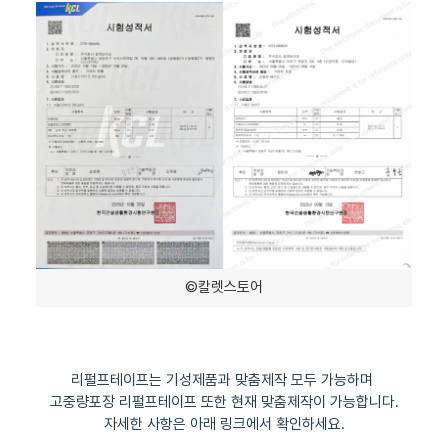
©칼렛스토어
리펄프테이프는 기성제품과 맞춤제작 모두 가능하며
고중량포장 리펄프테이프 또한 현재 맞춤제작이 가능합니다.
자세한 사항은 아래 링크에서 확인하세요.