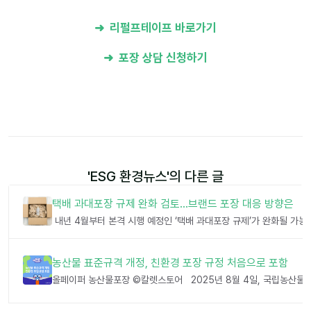
➜ 리펄프테이프 바로가기
➜ 포장 상담 신청하기
'
ESG 환경뉴스
'의 다른 글
택배 과대포장 규제 완화 검토…브랜드 포장 대응 방향은
농산물 표준규격 개정, 친환경 포장 규정 처음으로 포함