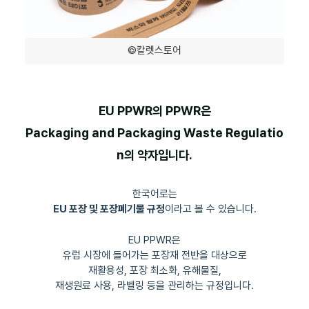
©칼렛스토어
EU PPWR의 PPWR은
Packaging and Packaging Waste Regulatio
n의 약자입니다.
한국어로는
EU 포장 및 포장폐기물 규정
이라고 볼 수 있습니다.
EU PPWR은
유럽 시장에 들어가는 포장재 전반을 대상으로
재활용성, 포장 최소화, 유해물질,
재생원료 사용, 라벨링 등을 관리하는 규정입니다.