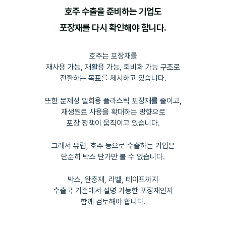
호주 수출을 준비하는 기업도
포장재를 다시 확인해야 합니다.
호주는 포장재를
재사용 가능, 재활용 가능, 퇴비화 가능 구조로
전환하는 목표를 제시하고 있습니다.
또한 문제성 일회용 플라스틱 포장재를 줄이고,
재생원료 사용을 확대하는 방향으로
포장 정책이 움직이고 있습니다.
그래서 유럽, 호주 등으로 수출하는 기업은
단순히 박스 단가만 볼 수 없습니다.
박스, 완충재, 라벨, 테이프까지
수출국 기준에서 설명 가능한 포장재인지
함께 검토해야 합니다.