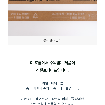
©칼렛스토어
이 흐름에서 주목받는 제품이
리펄프테이프입니다.
리펄프테이프는
종이 기반의 수해리 종이테이프입니다.
기존 OPP 테이프나 플라스틱 테이프를 대체해
박스 포장에 적용할 수 있습니다.