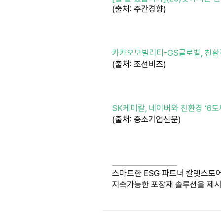
(출처: 주간경향)
카카오모빌리티-GS글로벌, 친환
(출처: 조선비즈)
SK케미칼, 네이버와 친환경 ‘6도
(출처: 중소기업신문)
스마트한 ESG 파트너 칼렛스토
지속가능한 포장재 솔루션을 제시