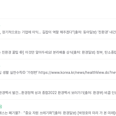
음
음
음
음
음