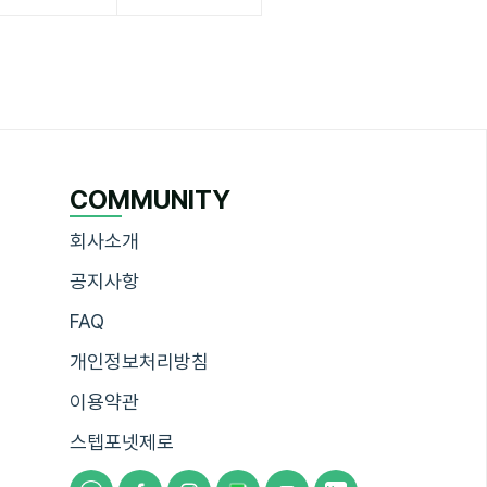
COMMUNITY
회사소개
공지사항
FAQ
개인정보처리방침
이용약관
스텝포넷제로