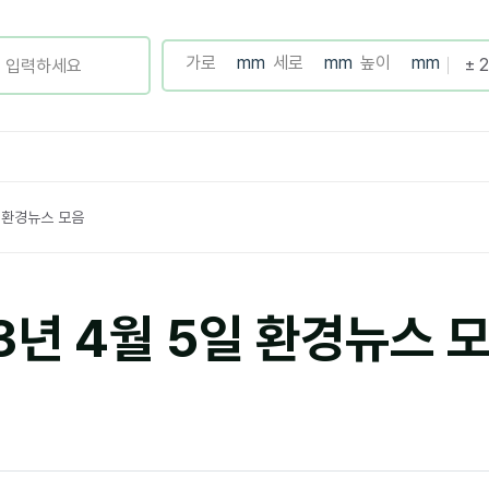
일 환경뉴스 모음
3년 4월 5일 환경뉴스 