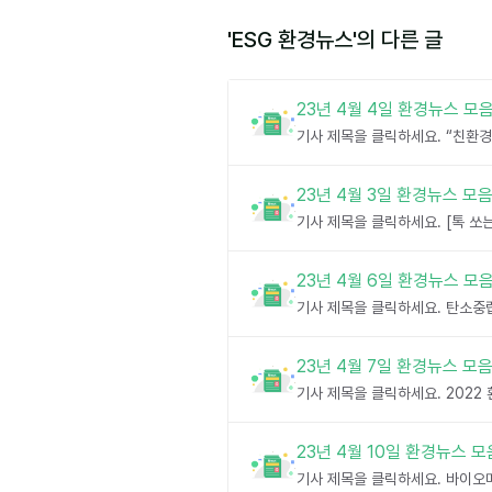
'
ESG 환경뉴스
'의 다른 글
23년 4월 4일 환경뉴스 모
23년 4월 3일 환경뉴스 모
23년 4월 6일 환경뉴스 모
23년 4월 7일 환경뉴스 모
23년 4월 10일 환경뉴스 모