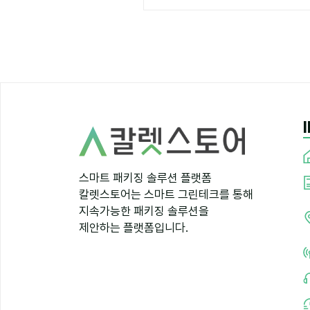
스마트 패키징 솔루션 플랫폼
칼렛스토어는 스마트 그린테크를 통해
지속가능한 패키징 솔루션을
제안하는 플랫폼입니다.