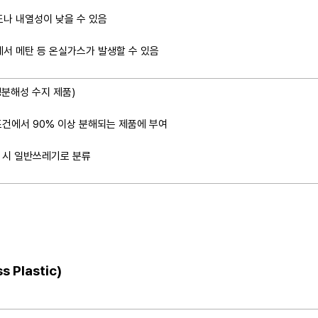
도나 내열성이 낮을 수 있음
서 메탄 등 온실가스가 발생할 수 있음 ​
(생분해성 수지 제품)
조건에서 90% 이상 분해되는 제품에 부여
 시 일반쓰레기로 분류​
Plastic)