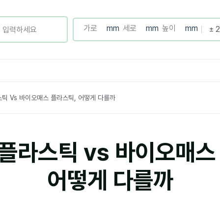
틱 Vs 바이오매스 플라스틱, 어떻게 다를까
플라스틱 vs 바이오매스
어떻게 다를까