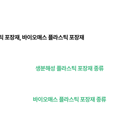
 포장재, 바이오매스 플라스틱 포장재
생분해성 플라스틱 포장재 종류
바이오매스 플라스틱 포장재 종류