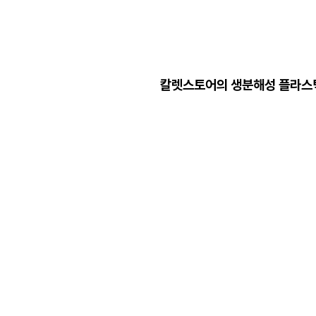
칼렛스토어의 생분해성 플라스틱