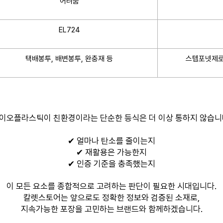
어려움
EL724
택배봉투, 배변봉투, 완충재 등
스텝포넷제로 
이오플라스틱이 친환경이라는 단순한 등식은 더 이상 통하지 않습니
✔ 얼마나 탄소를 줄이는지
✔ 재활용은 가능한지
✔ 인증 기준을 충족했는지
이 모든 요소를 종합적으로 고려하는 판단이 필요한 시대입니다.
칼렛스토어는 앞으로도 정확한 정보와 검증된 소재로,
지속가능한 포장을 고민하는 브랜드와 함께하겠습니다.