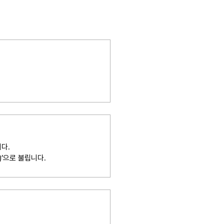
니다.
)’으로 불립니다.