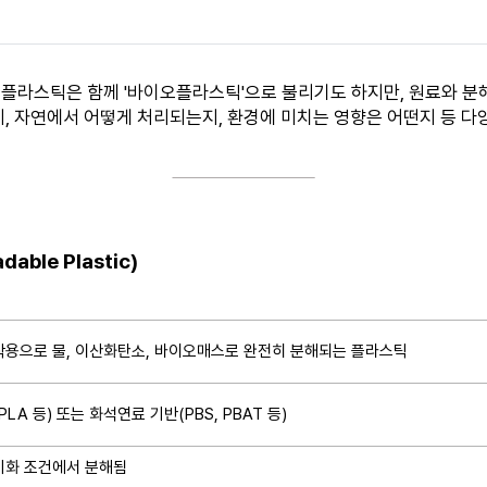
플라스틱은 함께 '바이오플라스틱'으로 불리기도 하지만, 원료와 분해
, 자연에서 어떻게 처리되는지, 환경에 미치는 영향은 어떤지 등 다
able Plastic)
작용으로 물, 이산화탄소, 바이오매스로 완전히 분해되는 플라스틱
LA 등) 또는 화석연료 기반(PBS, PBAT 등)​
비화 조건에서 분해됨