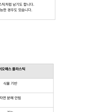
스틱처럼 남기도 합니다.
가능한 경우도 있습니다.
이오매스 플라스틱
식물 기반
자연 분해 안됨