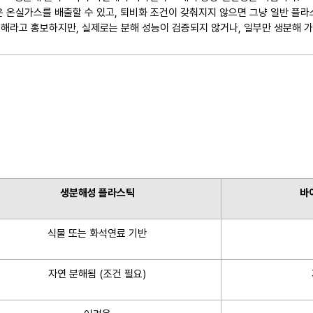
은 온실가스를 배출할 수 있고, 퇴비화 조건이 갖춰지지 않으면 그냥 일반 플라
해라고 홍보하지만, 실제로는 분해 성능이 검증되지 않거나, 일부만 생분해 
생분해성 플라스틱
바
식물 또는 화석연료 기반
자연 분해됨 (조건 필요)