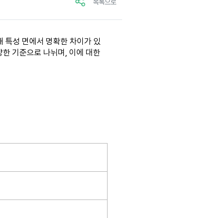
목록으로
 특성 면에서 명확한 차이가 있
양한 기준으로 나뉘며, 이에 대한