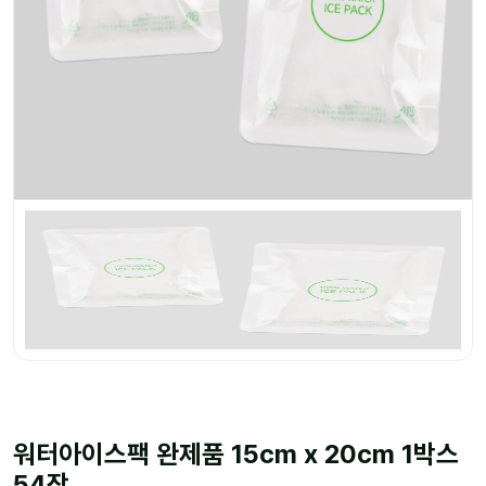
워터아이스팩 완제품 15cm x 20cm 1박스
54장