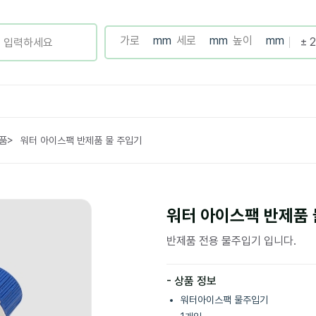
품
>
워터 아이스팩 반제품 물 주입기
워터 아이스팩 반제품 
반제품 전용 물주입기 입니다.
- 상품 정보
워터아이스팩 물주입기