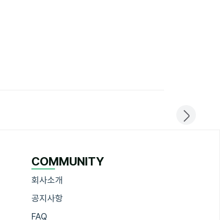
COMMUNITY
회사소개
공지사항
FAQ