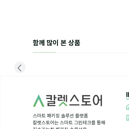
함께 많이 본 상품
스마트 패키징 솔루션 플랫폼
칼렛스토어는 스마트 그린테크를 통해