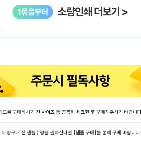
기되므로 구매하시기 전
사이즈 등 꼼꼼히 체크한 후
구매해주시기 바랍니다
. 대량구매 전 샘플수령을 원하신다면
[샘플 구매]
를 통해 구매 바랍니다