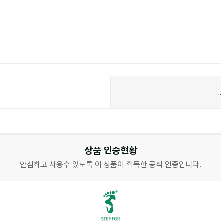
상품 인증현황
안심하고 사용수 있도록 이 상품이 획득한 공식 인증입니다.