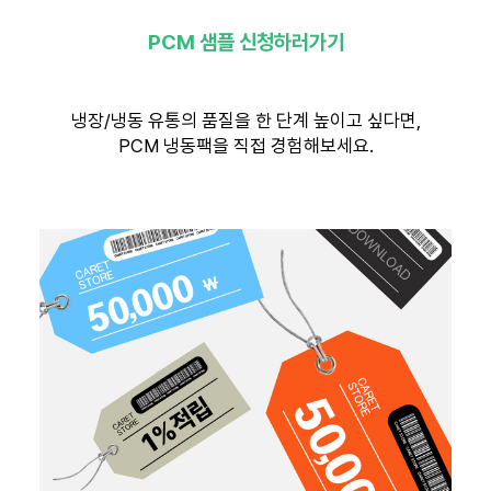
PCM 샘플 신청하러가기
냉장/냉동 유통의 품질을 한 단계 높이고 싶다면,
PCM 냉동팩을 직접 경험해보세요.