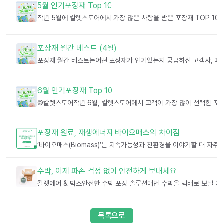
5월 인기포장재 Top 10
포장재 월간 베스트 (4월)
6월 인기포장재 Top 10
포장재 원료, 재생에너지 바이오매스의 차이점
수박, 이제 파손 걱정 없이 안전하게 보내세요
목록으로