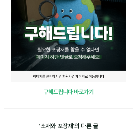
이미지를 클릭하시면 회원가입 페이지로 이동합니다
구해드립니다 바로가기
'
소재와 포장재
'의 다른 글