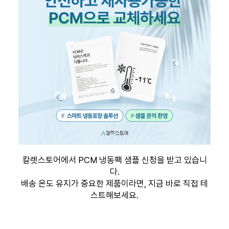
칼렛스토어에서 PCM 냉동팩 샘플 신청을 받고 있습니
다.
배송 온도 유지가 중요한 제품이라면, 지금 바로 직접 테
스트해보세요.