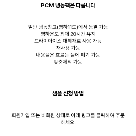
PCM 냉동팩은 다릅니다
일반 냉동창고(영하11도)에서 동결 가능
영하온도 최대 20시간 유지
드라이아이스 대체재로 사용 가능
재사용 가능
내용물은 흐르는 물에 폐기 가능
맞춤제작 가능
샘플 신청 방법
회원가입 또는 비회원 상태로 아래 링크를 클릭하여 주문
하세요.