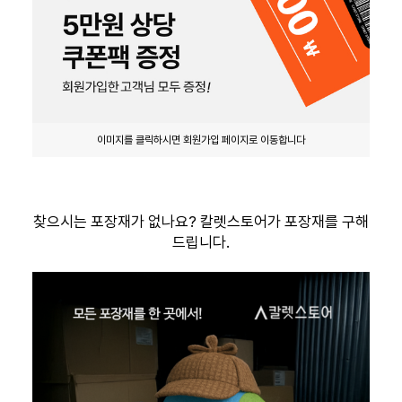
이미지를 클릭하시면 회원가입 페이지로 이동합니다
찾으시는 포장재가 없나요? 칼렛스토어가 포장재를 구해
드립니다.