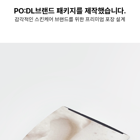
PO:DL브랜드 패키지를 제작했습니다.
감각적인 스킨케어 브랜드를 위한 프리미엄 포장 설계