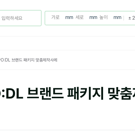
PO:DL 브랜드 패키지 맞춤제작사례
O:DL 브랜드 패키지 맞