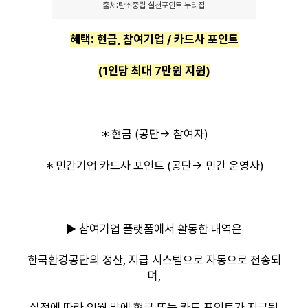
출처:탄소중립 실천포인트 누리집
혜택: 현금, 참여기업 / 카드사 포인트
(1인당 최대 7만원 지원)
＊현금 (공단-> 참여자)
＊민간기업 카드사 포인트 (공단-> 민간 운영사)
▶ 참여기업 플랫폼에서 활동한 내역은
한국환경공단의 정산, 지급 시스템으로 자동으로 전송되
며,
실적에 따라 익월 말에 현금 또는 카드 포인트가 지급됩