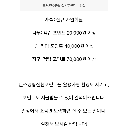
출처:탄소중립 실천포인트 누리집
새싹: 신규 가입회원
나무: 적립 포인트 20,000원 이상
숲: 적립 포인트 40,000원 이상
지구: 적립 포인트 70,000원 이상
탄소중립실천포인트를 활용하면 환경도 지키고,
포인트도 지급받을 수 있어 일석이조입니다.
일상에서 조금만 노력하면 할 수 있는 일이니,
실천해 보시길 바랍니다!