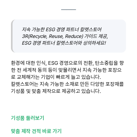
―――
지속 가능한 ESG 경영 파트너 칼렛스토어
3R(Recycle, Reuse, Reduce) 가이드 제공,
ESG 경영 파트너 칼렛스토어와 상의하세요!
환경에 대한 인식, ESG 경영으로의 전환, 탄소중립을 향
한 전 세계적 동의 등이 맞물리면서 지속 가능한 포장으
로 교체해가는 기업이 빠르게 늘고 있습니다.
칼렛스토어는 지속 가능한 소재로 만든 다양한 포장재를
기성품 및 맞춤 제작으로 제공하고 있습니다.
기성품 둘러보기
맞춤 제작 견적 바로 가기