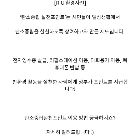
[R U 환경사전]
‘탄소중립 실천포인트’는 시민들이 일상생활에서
탄소중립을 실천하도록 장려하고자 만든 제도입니다.
전자영수증 발급, 리필스테이션 이용, 다회용기 이용, 폐
휴대폰 반납 등
친환경 활동을 실천한 사람에게 정부가 포인트를 지급합
니다!
탄소중립실천포인트 이용 방법 궁금하시죠?
자세히 알려드립니다 :)