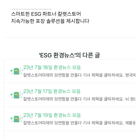
스마트한 ESG 파트너 칼렛스토어
지속가능한 포장 솔루션을 제시합니다
'
ESG 환경뉴스
'의 다른 글
23년 7월 18일 환경뉴스 모음
23년 7월 17일 환경뉴스 모음
23년 7월 19일 환경뉴스 모음