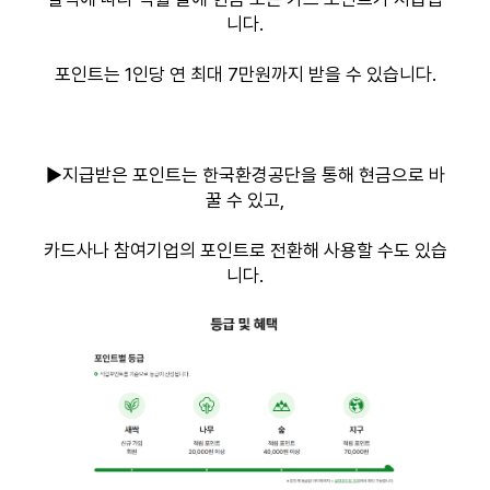
니다.
포인트는 1인당 연 최대 7만원까지 받을 수 있습니다.
▶지급받은 포인트는 한국환경공단을 통해 현금으로 바
꿀 수 있고,
카드사나 참여기업의 포인트로 전환해 사용할 수도 있습
니다.