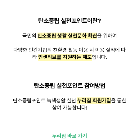
탄소중립 실천포인트이란?
국민의
탄소중립 생활 실천문화 확산
을 위하여
다양한 민간기업의 친환경 활동 이용 시 이용 실적에 따
라
인센티브를 지원하는 제도
입니다.
탄소중립 실천포인트 참여방법
탄소중립포인트 녹색생활 실천
누리집 회원가입
을 통한
참여 가능합니다!
누리집 바로 가기